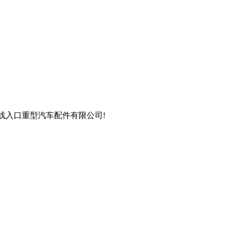
在线入口重型汽车配件有限公司!