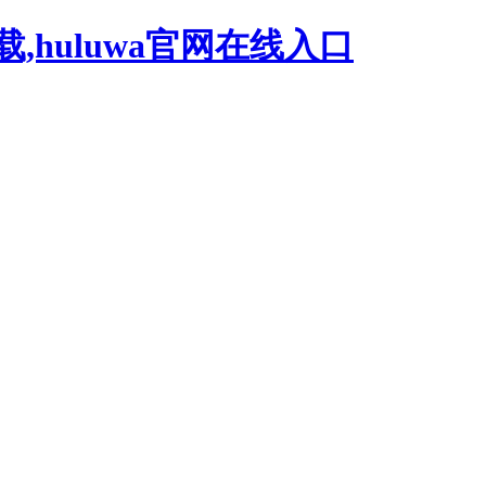
载,huluwa官网在线入口