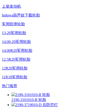
上柴发动机
huluwa葫芦娃下载轮胎
军用防弹轮胎
13-20军用轮胎
14.00-20军用轮胎
14.00R20军用轮胎
12.5R20军用轮胎
12R20军用轮胎
11R18军用轮胎
热门推荐
2190-3101010-B 轮胎