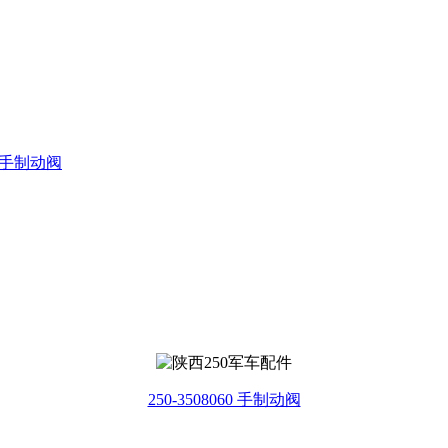
60 手制动阀
250-3508060 手制动阀