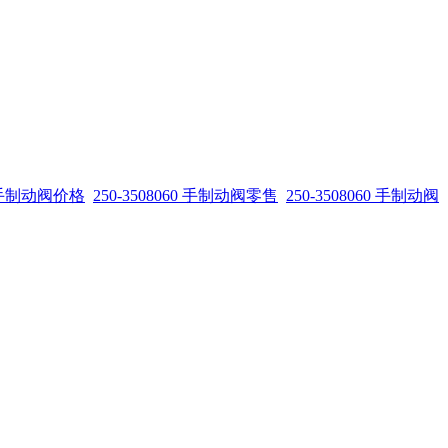
60 手制动阀价格
250-3508060 手制动阀零售
250-3508060 手制动阀